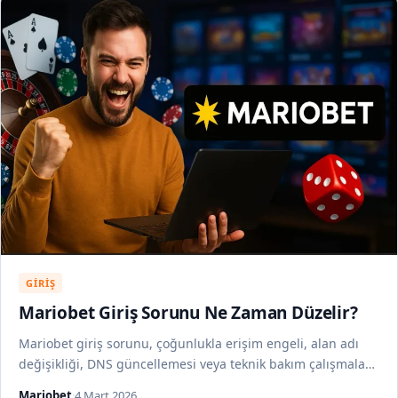
GIRIŞ
Mariobet Giriş Sorunu Ne Zaman Düzelir?
Mariobet giriş sorunu, çoğunlukla erişim engeli, alan adı
değişikliği, DNS güncellemesi veya teknik bakım çalışmaları
nedeniyle ortaya çıkar. Bu tür…
Mariobet
·
4 Mart 2026