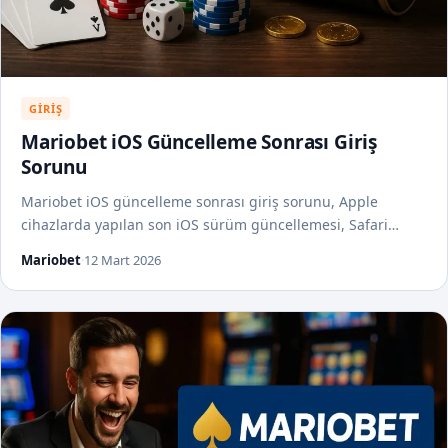
GIRIŞ
Mariobet iOS Güncelleme Sonrası Giriş
Sorunu
Mariobet iOS güncelleme sonrası giriş sorunu, Apple
cihazlarda yapılan son iOS sürüm güncellemesi, Safari
tarayıcı güvenlik politikası değişikliği veya çerez…
Mariobet
·
12 Mart 2026