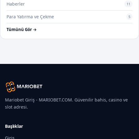
Haberler
11
Para Yatırma ve Çekme
5
Tümünü Gör →
Mariobet Giriş - MARIOBET.COM. Güvenilir bahis, casino ve
slot adresi.
Başlıklar
Giriş