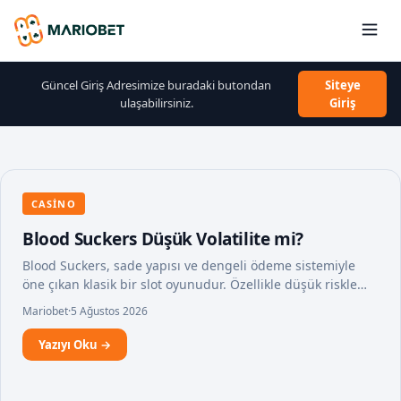
Güncel Giriş Adresimize buradaki butondan
Siteye
ulaşabilirsiniz.
Giriş
CASINO
Blood Suckers Hit Rate Nedir?
Blood Suckers, yüksek RTP oranı ve dengeli oyun yapısıyla
uzun yıllardır popülerliğini koruyan klasik slot
oyunlarından biridir. Oyuncuların en çok araştırdığı…
Mariobet
·
3 Ağustos 2026
Yazıyı Oku →