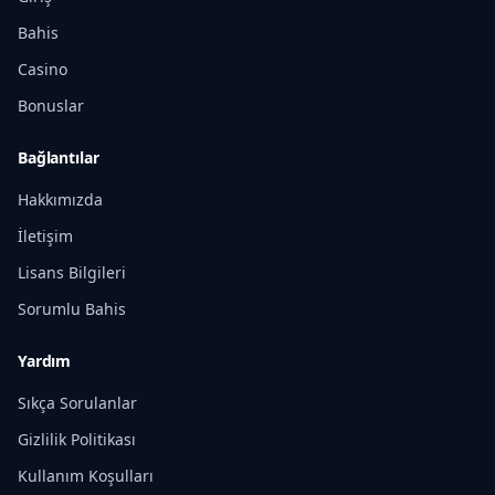
Bahis
Casino
Bonuslar
Bağlantılar
Hakkımızda
İletişim
Lisans Bilgileri
Sorumlu Bahis
Yardım
Sıkça Sorulanlar
Gizlilik Politikası
Kullanım Koşulları