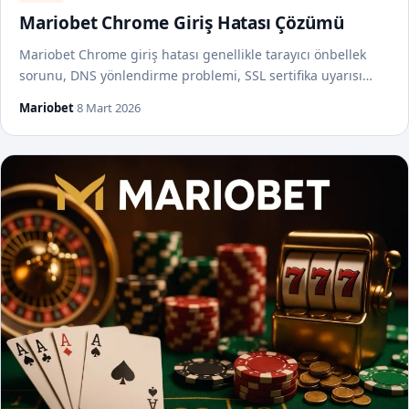
Mariobet Chrome Giriş Hatası Çözümü
Mariobet Chrome giriş hatası genellikle tarayıcı önbellek
sorunu, DNS yönlendirme problemi, SSL sertifika uyarısı
veya erişim engeli kaynaklı bağlantı hatası…
Mariobet
·
8 Mart 2026