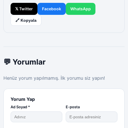
𝕏 Twitter
Facebook
WhatsApp
🔗 Kopyala
💬 Yorumlar
Henüz yorum yapılmamış. İlk yorumu siz yapın!
Yorum Yap
Ad Soyad *
E-posta