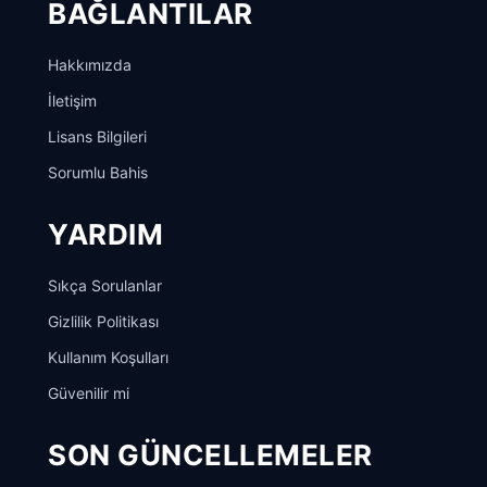
BAĞLANTILAR
Hakkımızda
İletişim
Lisans Bilgileri
Sorumlu Bahis
YARDIM
Sıkça Sorulanlar
Gizlilik Politikası
Kullanım Koşulları
Güvenilir mi
SON GÜNCELLEMELER