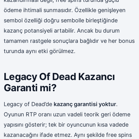
ödeme ihtimali sunmasıdır. Özellikle genişleyen
sembol özelliği doğru sembolle birleştiğinde
kazanç potansiyeli artabilir. Ancak bu durum
tamamen rastgele sonuçlara bağlıdır ve her bonus
turunda aynı etki görülmez.
Legacy Of Dead Kazancı
Garanti mi?
Legacy of Dead’de
kazanç garantisi yoktur
.
Oyunun RTP oranı uzun vadeli teorik geri ödeme
yapısını gösterir; tek bir oyuncunun kısa vadede
kazanacağını ifade etmez. Aynı şekilde free spins