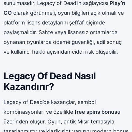
sunulmasıdır. Legacy of Dead’in sağlayıcısı
Play’n
GO
olarak görünmeli, oyun bilgileri açık olmalı ve
platform lisans detaylarını şeffaf biçimde
paylaşmalıdır. Sahte veya lisanssız ortamlarda
oynanan oyunlarda ödeme güvenliği, adil sonuç
ve kullanıcı hakkı açısından ciddi risk oluşabilir.
Legacy Of Dead Nasıl
Kazandırır?
Legacy of Dead’de kazançlar, sembol
kombinasyonları ve özellikle
free spins bonusu
üzerinden oluşur. Oyun, antik Mısır temasıyla
tasarlanmıştır ve klasik slot yapısını modern bonus