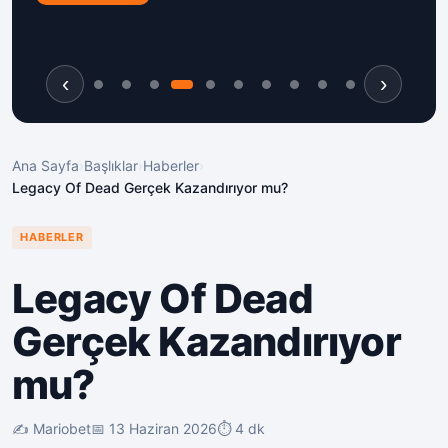
‹
›
Ana Sayfa
›
Başlıklar
›
Haberler
›
Legacy Of Dead Gerçek Kazandırıyor mu?
HABERLER
Legacy Of Dead
Gerçek Kazandırıyor
mu?
✍️ Mariobet
📅 13 Haziran 2026
⏱️ 4 dk