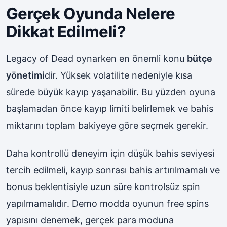
Gerçek Oyunda Nelere
Dikkat Edilmeli?
Legacy of Dead oynarken en önemli konu
bütçe
yönetimi
dir. Yüksek volatilite nedeniyle kısa
sürede büyük kayıp yaşanabilir. Bu yüzden oyuna
başlamadan önce kayıp limiti belirlemek ve bahis
miktarını toplam bakiyeye göre seçmek gerekir.
Daha kontrollü deneyim için düşük bahis seviyesi
tercih edilmeli, kayıp sonrası bahis artırılmamalı ve
bonus beklentisiyle uzun süre kontrolsüz spin
yapılmamalıdır. Demo modda oyunun free spins
yapısını denemek, gerçek para moduna