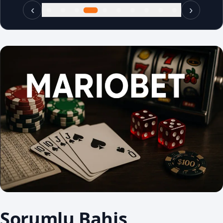
‹
›
Sorumlu Bahis