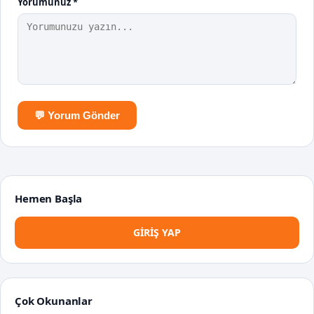
Yorumunuz *
💬 Yorum Gönder
Hemen Başla
GİRİŞ YAP
Çok Okunanlar