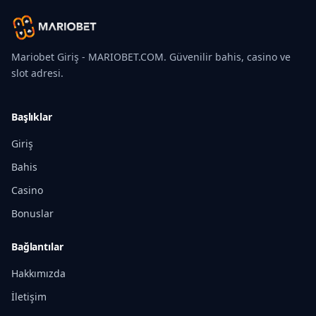
Mariobet Giriş - MARIOBET.COM. Güvenilir bahis, casino ve
slot adresi.
Başlıklar
Giriş
Bahis
Casino
Bonuslar
Bağlantılar
Hakkımızda
İletişim