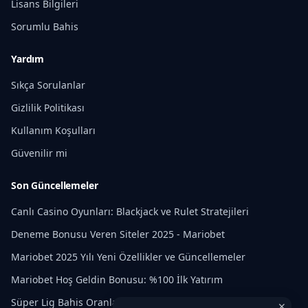
Lisans Bilgileri
Sorumlu Bahis
Yardım
Sıkça Sorulanlar
Gizlilik Politikası
Kullanım Koşulları
Güvenilir mi
Son Güncellemeler
Canlı Casino Oyunları: Blackjack ve Rulet Stratejileri
Deneme Bonusu Veren Siteler 2025 - Mariobet
Mariobet 2025 Yılı Yeni Özellikler ve Güncellemeler
Mariobet Hoş Geldin Bonusu: %100 İlk Yatırım
Süper Lig Bahis Oranları ve Tahminler
✕