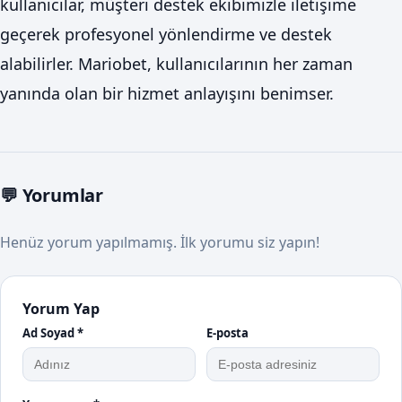
kullanıcılar, müşteri destek ekibimizle iletişime
geçerek profesyonel yönlendirme ve destek
alabilirler. Mariobet, kullanıcılarının her zaman
yanında olan bir hizmet anlayışını benimser.
💬 Yorumlar
Henüz yorum yapılmamış. İlk yorumu siz yapın!
Yorum Yap
Ad Soyad *
E-posta