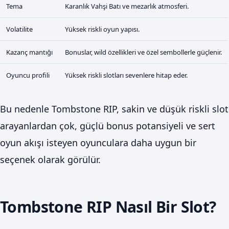
Tema
Karanlık Vahşi Batı ve mezarlık atmosferi.
Volatilite
Yüksek riskli oyun yapısı.
Kazanç mantığı
Bonuslar, wild özellikleri ve özel sembollerle güçlenir.
Oyuncu profili
Yüksek riskli slotları sevenlere hitap eder.
Bu nedenle Tombstone RIP, sakin ve düşük riskli slot
arayanlardan çok, güçlü bonus potansiyeli ve sert
oyun akışı isteyen oyunculara daha uygun bir
seçenek olarak görülür.
Tombstone RIP Nasıl Bir Slot?