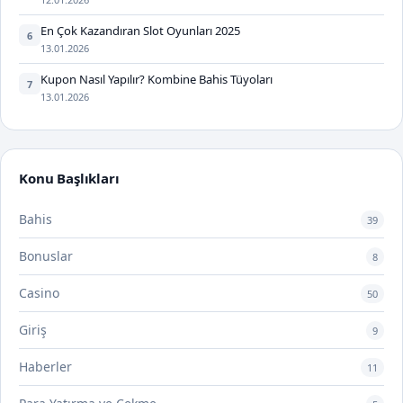
En Çok Kazandıran Slot Oyunları 2025
6
13.01.2026
Kupon Nasıl Yapılır? Kombine Bahis Tüyoları
7
13.01.2026
Konu Başlıkları
Bahis
39
Bonuslar
8
Casino
50
Giriş
9
Haberler
11