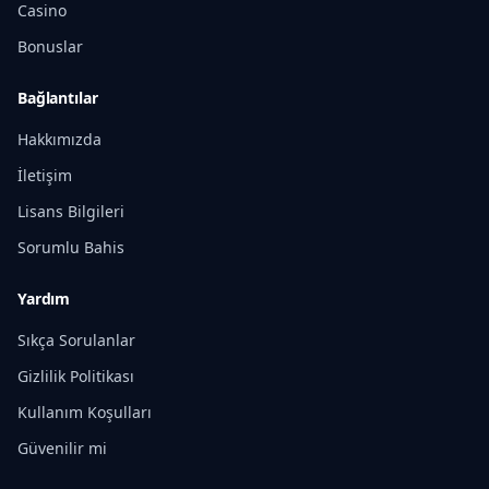
Casino
Bonuslar
Bağlantılar
Hakkımızda
İletişim
Lisans Bilgileri
Sorumlu Bahis
Yardım
Sıkça Sorulanlar
Gizlilik Politikası
Kullanım Koşulları
Güvenilir mi