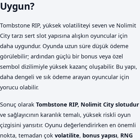
Uygun?
Tombstone RIP, yüksek volatiliteyi seven ve Nolimit
City tarzı sert slot yapısına alışkın oyuncular için
daha uygundur. Oyunda uzun süre düşük ödeme
görülebilir; ardından güçlü bir bonus veya özel
sembol dizilimiyle yüksek kazanç oluşabilir. Bu yapı,
daha dengeli ve sık ödeme arayan oyuncular için
yorucu olabilir.
Sonuç olarak
Tombstone RIP, Nolimit City slotudur
ve sağlayıcının karanlık temalı, yüksek riskli oyun
çizgisini yansıtır. Oyunu değerlendirirken en önemli
nokta, temadan çok
volatilite
,
bonus yapısı
,
RNG