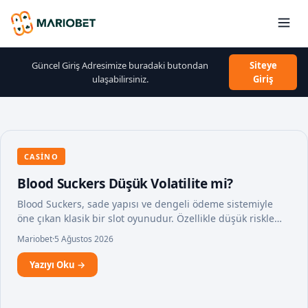
Güncel Giriş Adresimize buradaki butondan
Siteye
ulaşabilirsiniz.
Giriş
CASINO
Blood Suckers Düşük Volatilite mi?
Blood Suckers, sade yapısı ve dengeli ödeme sistemiyle
öne çıkan klasik bir slot oyunudur. Özellikle düşük riskle
oynamak isteyen oyuncular tarafından sıkça…
Mariobet
·
5 Ağustos 2026
Yazıyı Oku →