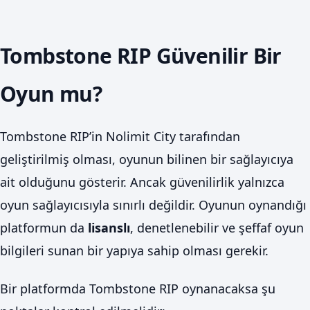
Tombstone RIP Güvenilir Bir
Oyun mu?
Tombstone RIP’in Nolimit City tarafından
geliştirilmiş olması, oyunun bilinen bir sağlayıcıya
ait olduğunu gösterir. Ancak güvenilirlik yalnızca
oyun sağlayıcısıyla sınırlı değildir. Oyunun oynandığı
platformun da
lisanslı
, denetlenebilir ve şeffaf oyun
bilgileri sunan bir yapıya sahip olması gerekir.
Bir platformda Tombstone RIP oynanacaksa şu