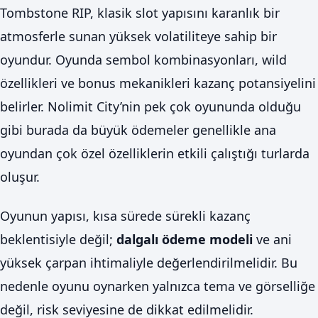
Tombstone RIP, klasik slot yapısını karanlık bir
atmosferle sunan yüksek volatiliteye sahip bir
oyundur. Oyunda sembol kombinasyonları, wild
özellikleri ve bonus mekanikleri kazanç potansiyelini
belirler. Nolimit City’nin pek çok oyununda olduğu
gibi burada da büyük ödemeler genellikle ana
oyundan çok özel özelliklerin etkili çalıştığı turlarda
oluşur.
Oyunun yapısı, kısa sürede sürekli kazanç
beklentisiyle değil;
dalgalı ödeme modeli
ve ani
yüksek çarpan ihtimaliyle değerlendirilmelidir. Bu
nedenle oyunu oynarken yalnızca tema ve görselliğe
değil, risk seviyesine de dikkat edilmelidir.