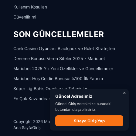
Kullanım Koşulları
Güvenilir mi
SON GÜNCELLEMELER
Canlı Casino Oyunları: Blackjack ve Rulet Stratejileri
Deneme Bonusu Veren Siteler 2025 - Mariobet
Mariobet 2025 Yılı Yeni Özellikler ve Güncellemeler
Mariobet Hoş Geldin Bonusu: %100 İlk Yatırım
Süper Lig Bahis Oranları ve Tahminler
✕
Güncel Adresimiz
En Çok Kazandıran Slot Oyunları 2025
Güncel Giriş Adresimize buradaki
butondan ulaşabilirsiniz.
Siteye Giriş Yap
Copyright 2026 Mariobet. Tüm hakları saklıdır.
Ana Sayfa
Giriş