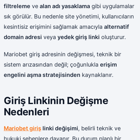
filtreleme
ve
alan adı yasaklama
gibi uygulamalar
sık görülür. Bu nedenle site yönetimi, kullanıcıların
kesintisiz erişimini sağlamak amacıyla
alternatif
domain adresi
veya
yedek giriş linki
oluşturur.
Mariobet giriş adresinin değişmesi, teknik bir
sistem arızasından değil; çoğunlukla
erişim
engelini aşma stratejisinden
kaynaklanır.
Giriş Linkinin Değişme
Nedenleri
Mariobet giriş
linki değişimi
, belirli teknik ve
hukuki sebeplere dayanır. Bu durum planlı bir