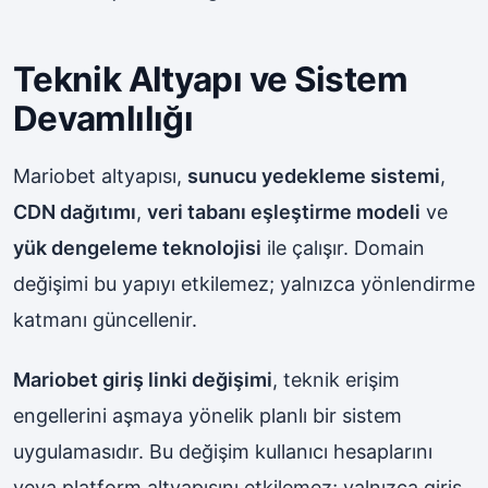
Teknik Altyapı ve Sistem
Devamlılığı
Mariobet altyapısı,
sunucu yedekleme sistemi
,
CDN dağıtımı
,
veri tabanı eşleştirme modeli
ve
yük dengeleme teknolojisi
ile çalışır. Domain
değişimi bu yapıyı etkilemez; yalnızca yönlendirme
katmanı güncellenir.
Mariobet giriş linki değişimi
, teknik erişim
engellerini aşmaya yönelik planlı bir sistem
uygulamasıdır. Bu değişim kullanıcı hesaplarını
veya platform altyapısını etkilemez; yalnızca giriş