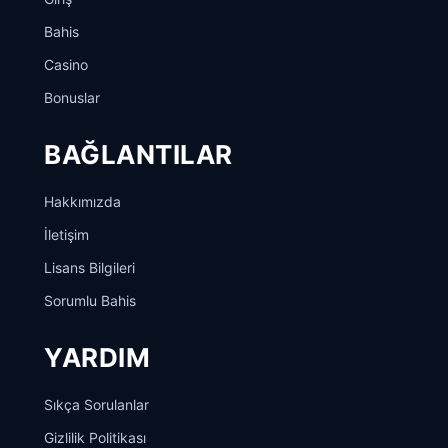
Bahis
Casino
Bonuslar
BAĞLANTILAR
Hakkımızda
İletişim
Lisans Bilgileri
Sorumlu Bahis
YARDIM
Sıkça Sorulanlar
Gizlilik Politikası