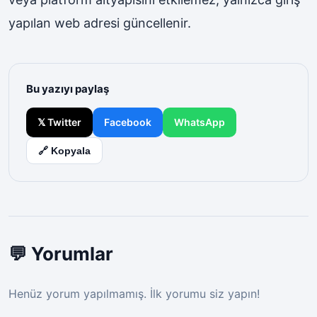
yapılan web adresi güncellenir.
Bu yazıyı paylaş
𝕏 Twitter
Facebook
WhatsApp
🔗 Kopyala
💬 Yorumlar
Henüz yorum yapılmamış. İlk yorumu siz yapın!