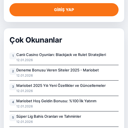
GİRİŞ YAP
Çok Okunanlar
Canlı Casino Oyunları: Blackjack ve Rulet Stratejileri
1
12.01.2026
Deneme Bonusu Veren Siteler 2025 - Mariobet
2
12.01.2026
Mariobet 2025 Yılı Yeni Özellikler ve Güncellemeler
3
12.01.2026
Mariobet Hoş Geldin Bonusu: %100 İlk Yatırım
4
12.01.2026
Süper Lig Bahis Oranları ve Tahminler
5
12.01.2026