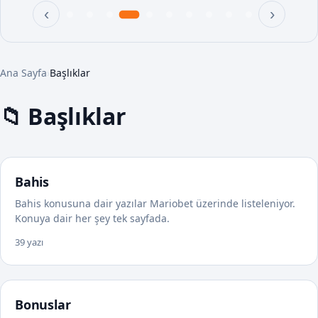
‹
›
Ana Sayfa
›
Başlıklar
📁 Başlıklar
Bahis
Bahis konusuna dair yazılar Mariobet üzerinde listeleniyor.
Konuya dair her şey tek sayfada.
39 yazı
Bonuslar