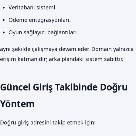
Veritabanı sistemi.
Ödeme entegrasyonları.
Oyun sağlayıcı bağlantıları.
aynı şekilde çalışmaya devam eder. Domain yalnızca
erişim katmanıdır; arka plandaki sistem sabittir.
Güncel Giriş Takibinde Doğru
Yöntem
Doğru giriş adresini takip etmek için: