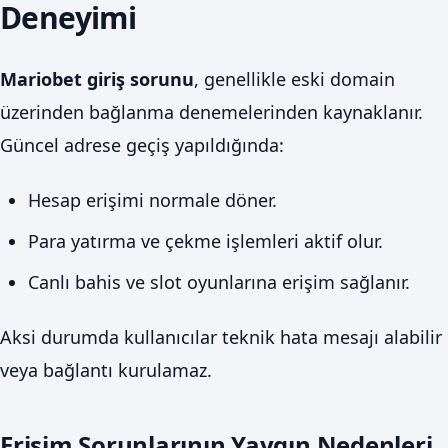
Deneyimi
Mariobet giriş sorunu
, genellikle eski domain
üzerinden bağlanma denemelerinden kaynaklanır.
Güncel adrese geçiş yapıldığında:
Hesap erişimi normale döner.
Para yatırma ve çekme işlemleri aktif olur.
Canlı bahis ve slot oyunlarına erişim sağlanır.
Aksi durumda kullanıcılar teknik hata mesajı alabilir
veya bağlantı kurulamaz.
Erişim Sorunlarının Yaygın Nedenleri