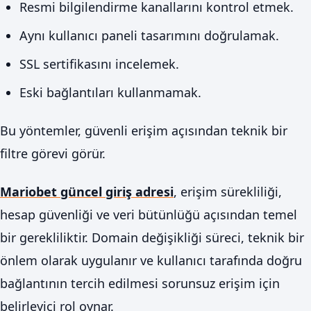
Resmi bilgilendirme kanallarını kontrol etmek.
Aynı kullanıcı paneli tasarımını doğrulamak.
SSL sertifikasını incelemek.
Eski bağlantıları kullanmamak.
Bu yöntemler, güvenli erişim açısından teknik bir
filtre görevi görür.
Mariobet güncel giriş adresi
, erişim sürekliliği,
hesap güvenliği ve veri bütünlüğü açısından temel
bir gerekliliktir. Domain değişikliği süreci, teknik bir
önlem olarak uygulanır ve kullanıcı tarafında doğru
bağlantının tercih edilmesi sorunsuz erişim için
belirleyici rol oynar.