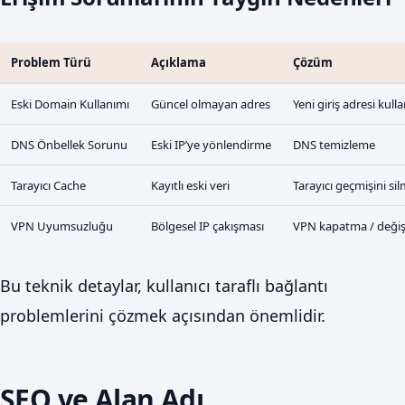
Problem Türü
Açıklama
Çözüm
Eski Domain Kullanımı
Güncel olmayan adres
Yeni giriş adresi kul
DNS Önbellek Sorunu
Eski IP’ye yönlendirme
DNS temizleme
Tarayıcı Cache
Kayıtlı eski veri
Tarayıcı geçmişini si
VPN Uyumsuzluğu
Bölgesel IP çakışması
VPN kapatma / deği
Bu teknik detaylar, kullanıcı taraflı bağlantı
problemlerini çözmek açısından önemlidir.
SEO ve Alan Adı