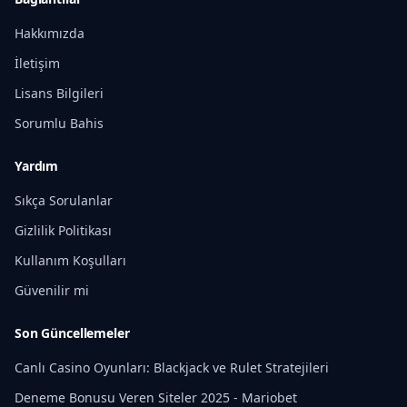
Hakkımızda
İletişim
Lisans Bilgileri
Sorumlu Bahis
Yardım
Sıkça Sorulanlar
Gizlilik Politikası
Kullanım Koşulları
Güvenilir mi
Son Güncellemeler
Canlı Casino Oyunları: Blackjack ve Rulet Stratejileri
Deneme Bonusu Veren Siteler 2025 - Mariobet