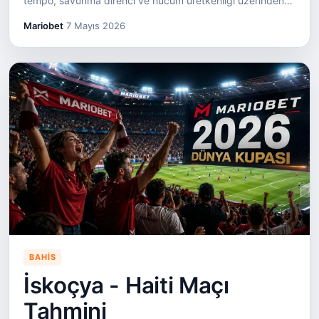
tempo, savunma direnci ve hücum üretkenliği üzerinden
değerlendirildiğinde Fas tarafını bir adım…
Mariobet
·
7 Mayıs 2026
BAHIS
İskoçya - Haiti Maçı
Tahmini