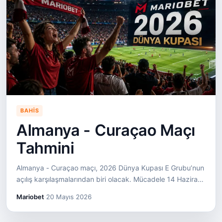
BAHIS
Almanya - Curaçao Maçı
Tahmini
Almanya - Curaçao maçı, 2026 Dünya Kupası E Grubu’nun
açılış karşılaşmalarından biri olacak. Mücadele 14 Haziran
2026’da Houston Stadium’da oynanacak ve FIFA…
Mariobet
·
20 Mayıs 2026