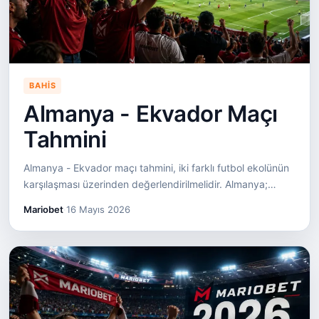
BAHIS
Almanya - Ekvador Maçı
Tahmini
Almanya - Ekvador maçı tahmini, iki farklı futbol ekolünün
karşılaşması üzerinden değerlendirilmelidir. Almanya;
disiplinli oyun yapısı, pas kalitesi, set…
Mariobet
·
16 Mayıs 2026