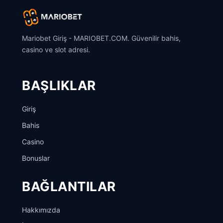
Mariobet Giriş - MARIOBET.COM. Güvenilir bahis,
casino ve slot adresi.
BAŞLIKLAR
Giriş
Bahis
Casino
Bonuslar
BAĞLANTILAR
Hakkımızda