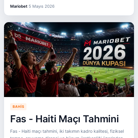
merkezinde karşılaşmanın başlama saati 22.00 UTC…
Mariobet
·
5 Mayıs 2026
BAHIS
Fas - Haiti Maçı Tahmini
Fas - Haiti maçı tahmini, iki takımın kadro kalitesi, fiziksel