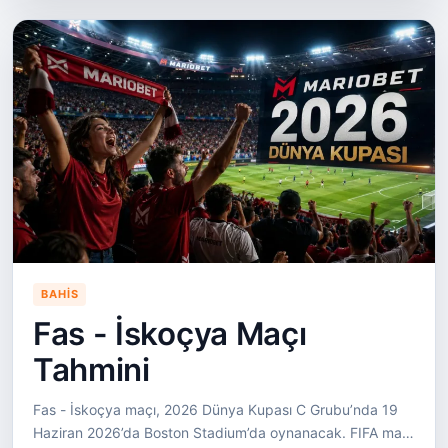
BAHIS
Fas - İskoçya Maçı
Tahmini
Fas - İskoçya maçı, 2026 Dünya Kupası C Grubu’nda 19
Haziran 2026’da Boston Stadium’da oynanacak. FIFA maç