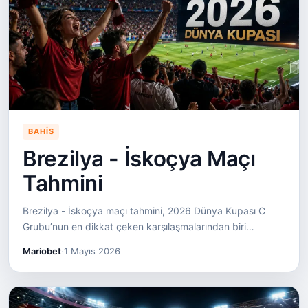
BAHIS
Brezilya - İskoçya Maçı
Tahmini
Brezilya - İskoçya maçı tahmini, 2026 Dünya Kupası C
Grubu’nun en dikkat çeken karşılaşmalarından biri
üzerinden yapılmalı. Fikstürde mücadele İskoçya -…
Mariobet
·
1 Mayıs 2026