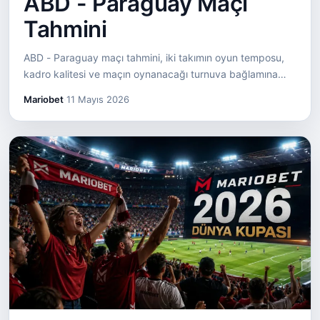
ABD - Paraguay Maçı
Tahmini
ABD - Paraguay maçı tahmini, iki takımın oyun temposu,
kadro kalitesi ve maçın oynanacağı turnuva bağlamına
göre dengeli ama ABD’ye daha yakın bir tablo ortaya…
Mariobet
·
11 Mayıs 2026