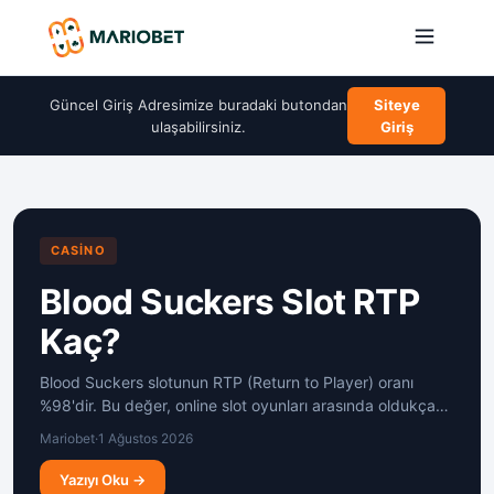
Güncel Giriş Adresimize buradaki butondan
Siteye
ulaşabilirsiniz.
Giriş
CASINO
Baccarat Kaç Kişiyle
Oynanır?
Baccarat, teknik olarak belirli bir oyuncu sayısına bağlı
olmayan bir masa oyunudur. Oyun en az 1 oyuncu ile
oynanabilir. Ancak canlı casino ve fiziksel…
Mariobet
·
30 Temmuz 2026
Yazıyı Oku →