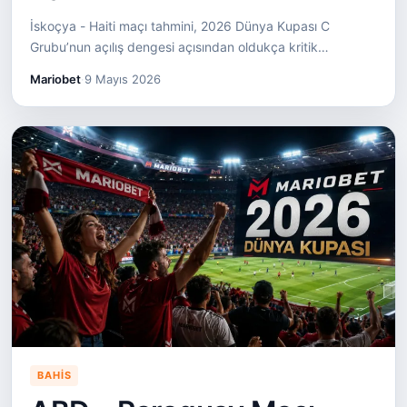
İskoçya - Haiti maçı tahmini, 2026 Dünya Kupası C
Grubu’nun açılış dengesi açısından oldukça kritik
görünüyor. Grup C’de Brezilya, Fas, İskoçya ve Haiti yer…
Mariobet
·
9 Mayıs 2026
BAHIS