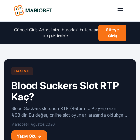
Güncel Giriş Adresimize buradaki butondan
Siteye
ulaşabilirsiniz.
Giriş
CASINO
Blood Suckers Slot RTP
Kaç?
Blood Suckers slotunun RTP (Return to Player) oranı
%98'dir. Bu değer, online slot oyunları arasında oldukça
yüksek kabul edilir ve oyunun en dikkat çekici…
Mariobet
·
1 Ağustos 2026
Yazıyı Oku →