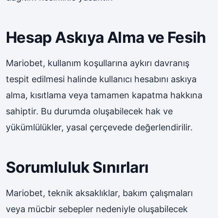
Hesap Askıya Alma ve Fesih
Mariobet, kullanım koşullarına aykırı davranış
tespit edilmesi halinde kullanıcı hesabını askıya
alma, kısıtlama veya tamamen kapatma hakkına
sahiptir. Bu durumda oluşabilecek hak ve
yükümlülükler, yasal çerçevede değerlendirilir.
Sorumluluk Sınırları
Mariobet, teknik aksaklıklar, bakım çalışmaları
veya mücbir sebepler nedeniyle oluşabilecek