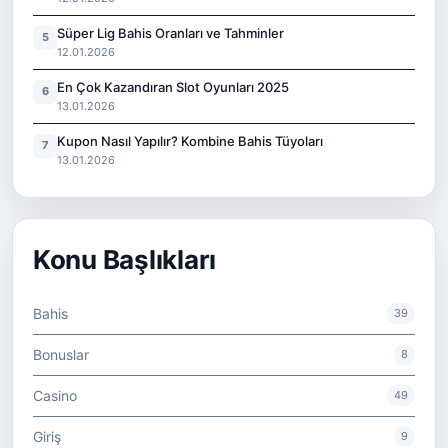
Süper Lig Bahis Oranları ve Tahminler
5
12.01.2026
En Çok Kazandıran Slot Oyunları 2025
6
13.01.2026
Kupon Nasıl Yapılır? Kombine Bahis Tüyoları
7
13.01.2026
Konu Başlıkları
Bahis
39
Bonuslar
8
Casino
49
Giriş
9