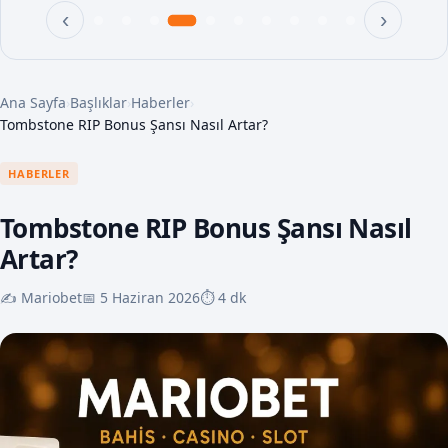
‹
›
Ana Sayfa
›
Başlıklar
›
Haberler
›
Tombstone RIP Bonus Şansı Nasıl Artar?
HABERLER
Tombstone RIP Bonus Şansı Nasıl
Artar?
✍️ Mariobet
📅 5 Haziran 2026
⏱️ 4 dk