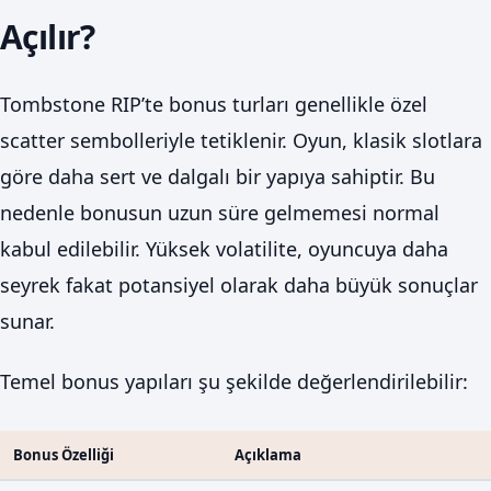
Açılır?
Tombstone RIP’te bonus turları genellikle özel
scatter sembolleriyle tetiklenir. Oyun, klasik slotlara
göre daha sert ve dalgalı bir yapıya sahiptir. Bu
nedenle bonusun uzun süre gelmemesi normal
kabul edilebilir. Yüksek volatilite, oyuncuya daha
seyrek fakat potansiyel olarak daha büyük sonuçlar
sunar.
Temel bonus yapıları şu şekilde değerlendirilebilir:
Bonus Özelliği
Açıklama