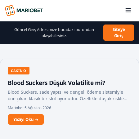
Güncel Giriş Adresimize buradaki butondan
Siteye
ulaşabilirsiniz.
Giriş
CASINO
Blood Suckers Düşük Volatilite mi?
Blood Suckers, sade yapısı ve dengeli ödeme sistemiyle
öne çıkan klasik bir slot oyunudur. Özellikle düşük riskle
oynamak isteyen oyuncular tarafından sıkça…
Mariobet
·
5 Ağustos 2026
Yazıyı Oku →