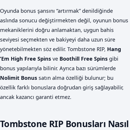
Oyunda bonus şansını “artırmak” denildiğinde
aslında sonucu değiştirmekten değil, oyunun bonus
mekaniklerini doğru anlamaktan, uygun bahis
seviyesi seçmekten ve bakiyeyi daha uzun süre
yönetebilmekten söz edilir. Tombstone RIP,
Hang
’Em High Free Spins
ve
Boothill Free Spins
gibi
bonus yapılarıyla bilinir. Ayrıca bazı sürümlerde
Nolimit Bonus
satın alma özelliği bulunur; bu
özellik farklı bonuslara doğrudan giriş sağlayabilir,
ancak kazancı garanti etmez.
Tombstone RIP Bonusları Nasıl