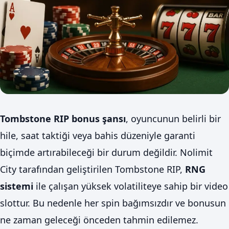
Tombstone RIP bonus şansı
, oyuncunun belirli bir
hile, saat taktiği veya bahis düzeniyle garanti
biçimde artırabileceği bir durum değildir. Nolimit
City tarafından geliştirilen Tombstone RIP,
RNG
sistemi
ile çalışan yüksek volatiliteye sahip bir video
slottur. Bu nedenle her spin bağımsızdır ve bonusun
ne zaman geleceği önceden tahmin edilemez.