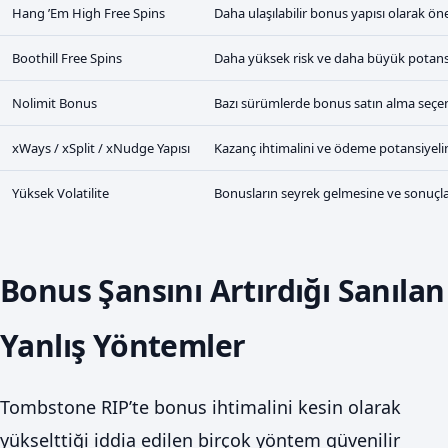
Hang ’Em High Free Spins
Daha ulaşılabilir bonus yapısı olarak öne
Boothill Free Spins
Daha yüksek risk ve daha büyük potansiy
Nolimit Bonus
Bazı sürümlerde bonus satın alma seçen
xWays / xSplit / xNudge Yapısı
Kazanç ihtimalini ve ödeme potansiyelin
Yüksek Volatilite
Bonusların seyrek gelmesine ve sonuçlar
Bonus Şansını Artırdığı Sanılan
Yanlış Yöntemler
Tombstone RIP’te bonus ihtimalini kesin olarak
yükselttiği iddia edilen birçok yöntem güvenilir