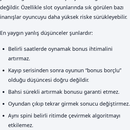
değildir. Özellikle slot oyunlarında sık görülen bazı
inanışlar oyuncuyu daha yüksek riske sürükleyebilir.
En yaygın yanlış düşünceler şunlardır:
Belirli saatlerde oynamak bonus ihtimalini
artırmaz.
Kayıp serisinden sonra oyunun “bonus borçlu”
olduğu düşüncesi doğru değildir.
Bahsi sürekli artırmak bonusu garanti etmez.
Oyundan çıkıp tekrar girmek sonucu değiştirmez.
Aynı spini belirli ritimde çevirmek algoritmayı
etkilemez.