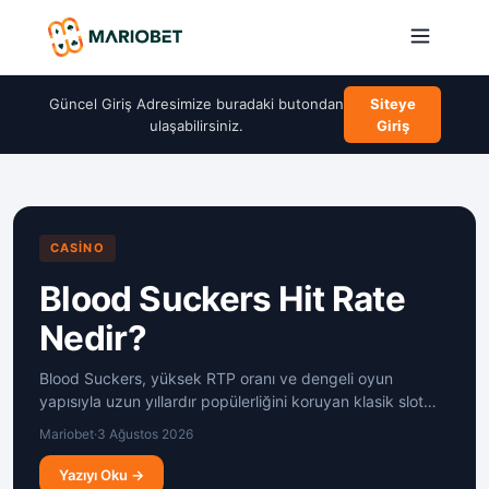
Güncel Giriş Adresimize buradaki butondan
Siteye
ulaşabilirsiniz.
Giriş
CASINO
Blood Suckers Hit Rate
Nedir?
Blood Suckers, yüksek RTP oranı ve dengeli oyun
yapısıyla uzun yıllardır popülerliğini koruyan klasik slot
oyunlarından biridir. Oyuncuların en çok araştırdığı…
Mariobet
·
3 Ağustos 2026
Yazıyı Oku →