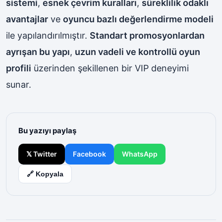
sistemi
,
esnek çevrim kuralları
,
süreklilik odaklı
avantajlar
ve
oyuncu bazlı değerlendirme modeli
ile yapılandırılmıştır.
Standart promosyonlardan
ayrışan bu yapı
,
uzun vadeli ve kontrollü oyun
profili
üzerinden şekillenen bir VIP deneyimi
sunar.
Bu yazıyı paylaş
𝕏 Twitter
Facebook
WhatsApp
🔗 Kopyala