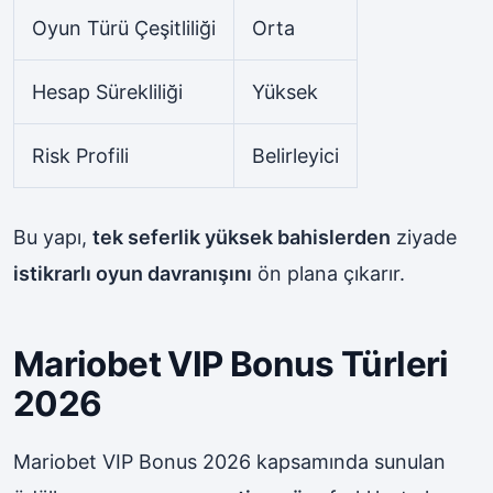
Oyun Türü Çeşitliliği
Orta
Hesap Sürekliliği
Yüksek
Risk Profili
Belirleyici
Bu yapı,
tek seferlik yüksek bahislerden
ziyade
istikrarlı oyun davranışını
ön plana çıkarır.
Mariobet VIP Bonus Türleri
2026
Mariobet VIP Bonus 2026 kapsamında sunulan