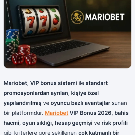
Mariobet
,
VIP bonus sistemi
ile
standart
promosyonlardan ayrılan
,
kişiye özel
yapılandırılmış
ve
oyuncu bazlı avantajlar
sunan
bir platformdur.
Mariobet
VIP Bonus 2026
,
bahis
hacmi
,
oyun sıklığı
,
hesap geçmişi
ve
risk profili
gibi kriterlere göre şekillenen
çok katmanlı bir