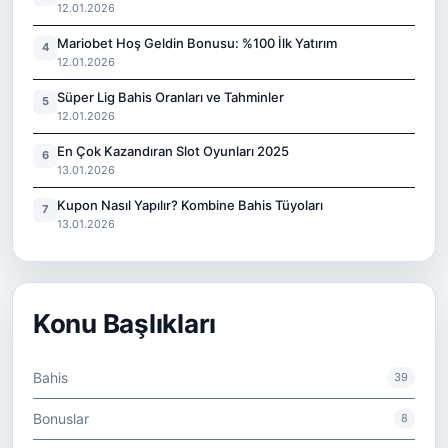
12.01.2026
Mariobet Hoş Geldin Bonusu: %100 İlk Yatırım
4
12.01.2026
Süper Lig Bahis Oranları ve Tahminler
5
12.01.2026
En Çok Kazandıran Slot Oyunları 2025
6
13.01.2026
Kupon Nasıl Yapılır? Kombine Bahis Tüyoları
7
13.01.2026
Konu Başlıkları
Bahis
39
Bonuslar
8